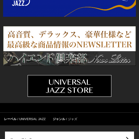
レーベル
UNIVERSAL JAZZ
ジャンル
ジャズ