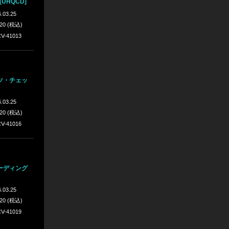
UHQCD]
.03.25
420 (税込)
V-41013
ツ・チェッ
.03.25
420 (税込)
V-41016
ーディング
.03.25
420 (税込)
V-41019