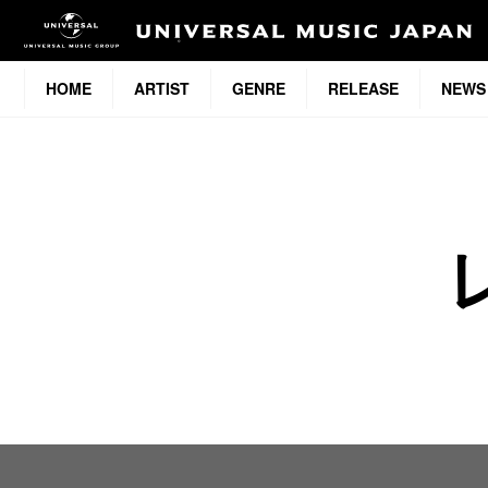
HOME
ARTIST
GENRE
RELEASE
NEWS