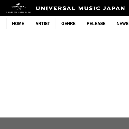
HOME
ARTIST
GENRE
RELEASE
NEWS