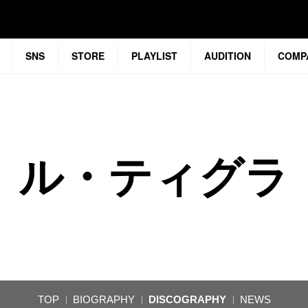
SNS
STORE
PLAYLIST
AUDITION
COMP
ル・ティグラ
TOP
BIOGRAPHY
DISCOGRAPHY
NEWS