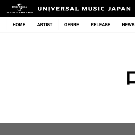
HOME
ARTIST
GENRE
RELEASE
NEWS