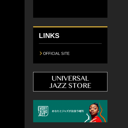
]
LINKS
OFFICIAL SITE