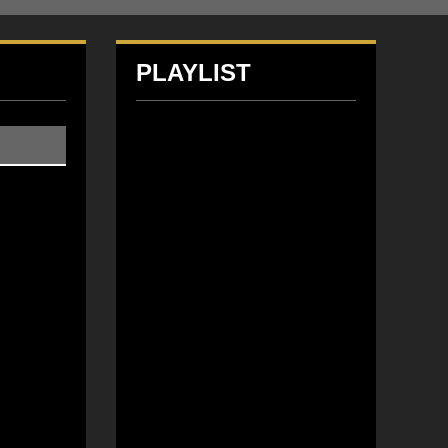
PLAYLIST