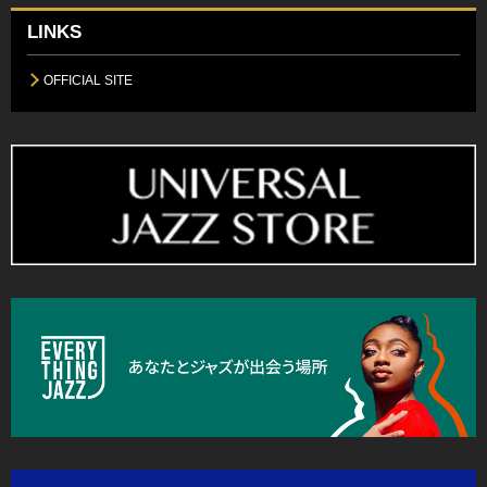
LINKS
OFFICIAL SITE