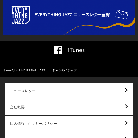
レーベル
UNIVERSAL JAZZ
ジャンル
ジャズ
ニュースレター
会社概要
個人情報 | クッキーポリシー