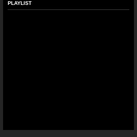
PLAYLIST