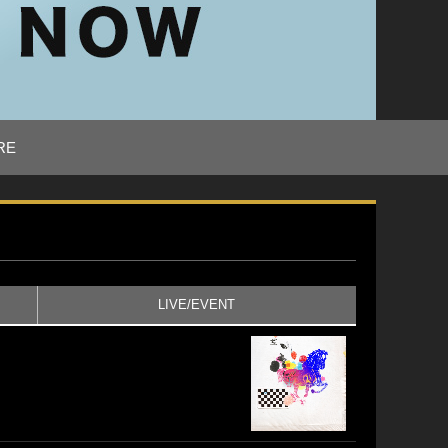
RE
LIVE/EVENT