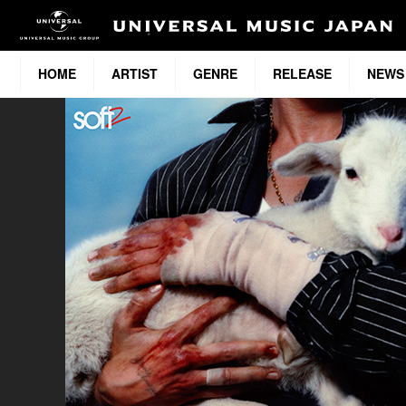
HOME
ARTIST
GENRE
RELEASE
NEWS