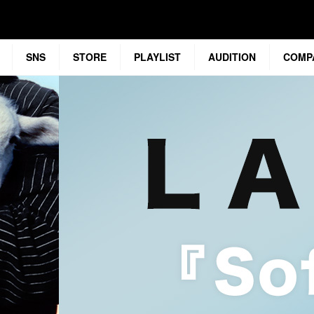
SNS
STORE
PLAYLIST
AUDITION
COMP