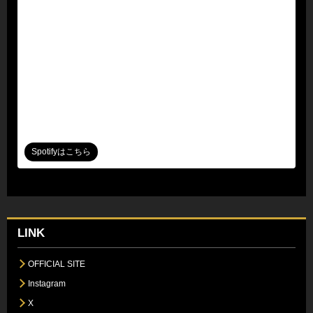
Spotifyはこちら
LINK
OFFICIAL SITE
Instagram
X