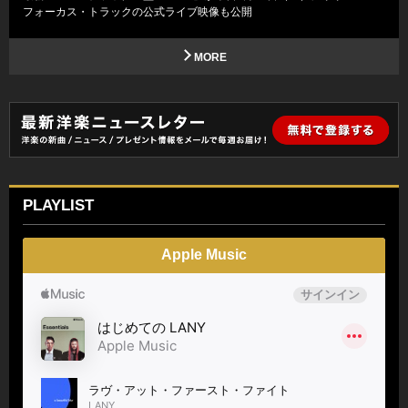
フォーカス・トラックの公式ライブ映像も公開
MORE
PLAYLIST
Apple Music