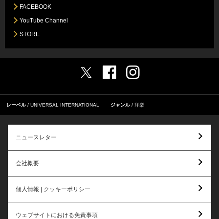
FACEBOOK
YouTube Channel
STORE
レーベル
UNIVERSAL INTERNATIONAL
ジャンル
洋楽
ニュースレター
会社概要
個人情報 | クッキーポリシー
ウェブサイトにおける免責事項