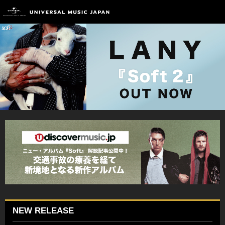
NEW RELEASE