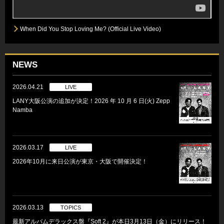
When Did You Stop Loving Me? (Official Live Video)
NEWS
2026.04.21
LIVE
LANY大阪公演の追加が決定！2026 年 10 月 6 日(火) Zepp
Namba
2026.03.17
LIVE
2026年10月に来日公演が東京・大阪で開催決定！
2026.03.13
TOPICS
最新アルバムデラックス盤『Soft 2』が本日3月13日（金）にリリース！