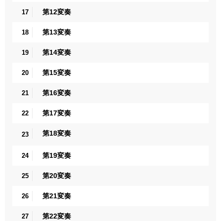
第12変奏
17
第13変奏
18
第14変奏
19
第15変奏
20
第16変奏
21
第17変奏
22
第18変奏
23
第19変奏
24
第20変奏
25
第21変奏
26
第22変奏
27