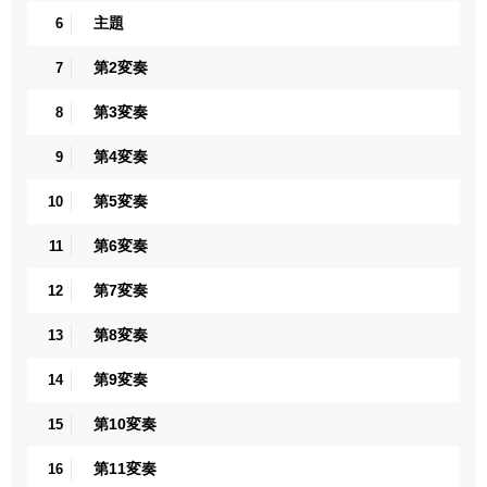
主題
6
第2変奏
7
第3変奏
8
第4変奏
9
第5変奏
10
第6変奏
11
第7変奏
12
第8変奏
13
第9変奏
14
第10変奏
15
第11変奏
16