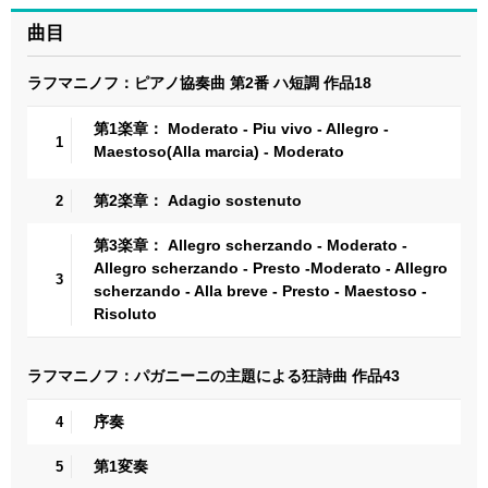
曲目
ラフマニノフ：ピアノ協奏曲 第2番 ハ短調 作品18
第1楽章： Moderato - Piu vivo - Allegro -
1
Maestoso(Alla marcia) - Moderato
第2楽章： Adagio sostenuto
2
第3楽章： Allegro scherzando - Moderato -
Allegro scherzando - Presto -Moderato - Allegro
3
scherzando - Alla breve - Presto - Maestoso -
Risoluto
ラフマニノフ：パガニーニの主題による狂詩曲 作品43
序奏
4
第1変奏
5