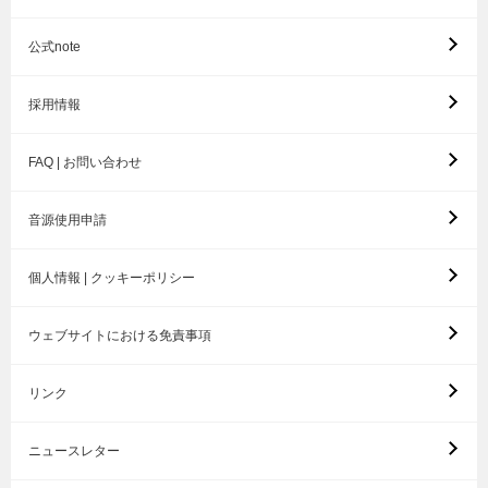
公式note
採用情報
FAQ | お問い合わせ
音源使用申請
個人情報 | クッキーポリシー
ウェブサイトにおける免責事項
リンク
ニュースレター