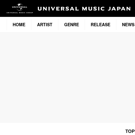
HOME
ARTIST
GENRE
RELEASE
NEWS
TOP