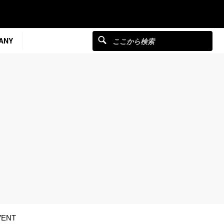
ANY
VENT