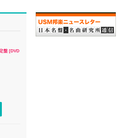
盤 [DVD