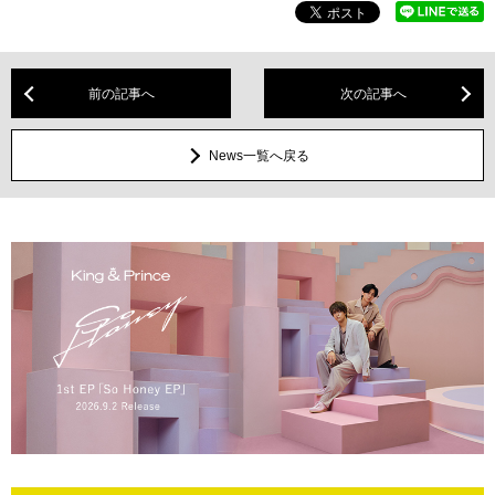
前の記事へ
次の記事へ
News一覧へ戻る