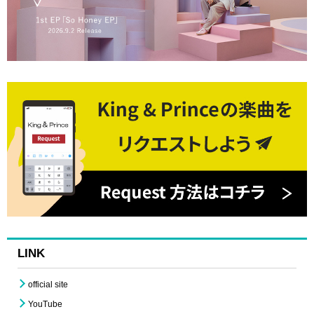
LINK
official site
YouTube