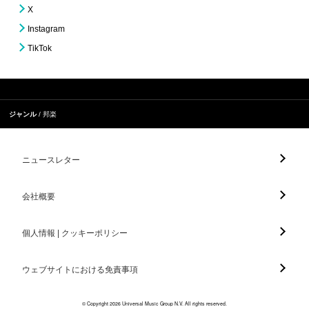
X
Instagram
TikTok
ジャンル
邦楽
ニュースレター
会社概要
個人情報 | クッキーポリシー
ウェブサイトにおける免責事項
© Copyright 2026 Universal Music Group N.V. All rights reserved.