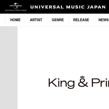
HOME
ARTIST
GENRE
RELEASE
NEWS