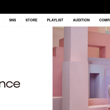
SNS
STORE
PLAYLIST
AUDITION
COMP