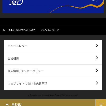
レーベル
UNIVERSAL JAZZ
ジャンル
ジャズ
ニュースレター
会社概要
個人情報 | クッキーポリシー
ウェブサイトにおける免責事項
© Copyright 2026 Universal Music Group N.V. All rights reserved.
MENU