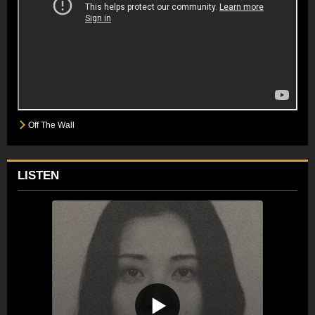
Off The Wall
LISTEN