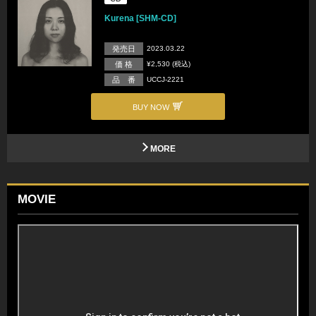
Kurena [SHM-CD]
発売日
2023.03.22
価 格
¥2,530 (税込)
品 番
UCCJ-2221
BUY NOW
MORE
MOVIE