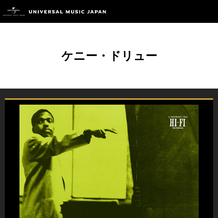
ケニー・ドリュー