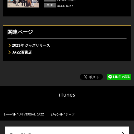
品 番
UCCU-6357
関連ページ
2023年 ジャズリリース
JAZZ百貨店
レーベル
UNIVERSAL JAZZ
ジャンル
ジャズ