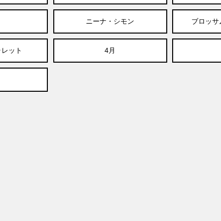
ニーナ・シモン
ブロッサ
ャレット
4月