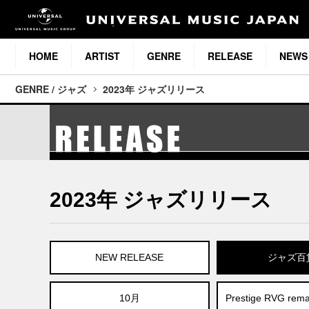
HOME
ARTIST
GENRE
RELEASE
NEWS
GENRE / ジャズ
2023年 ジャズリリース
2023年 ジャズリリース
NEW RELEASE
ジャズ百
10月
Prestige RVG re