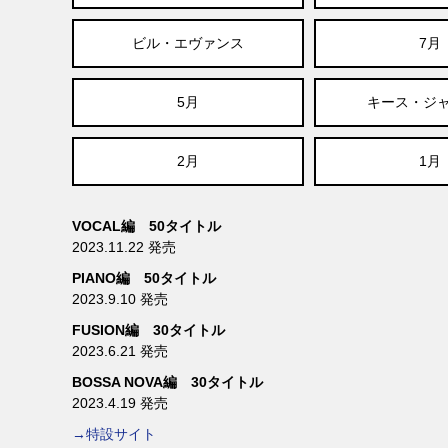
ビル・エヴァンス
7月
5月
キース・ジ
2月
1月
VOCAL編 50タイトル
2023.11.22 発売
PIANO編 50タイトル
2023.9.10 発売
FUSION編 30タイトル
2023.6.21 発売
BOSSA NOVA編 30タイトル
2023.4.19 発売
→特設サイト