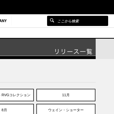
ANY
E - RVGコレクション
11月
8月
ウェイン・ショーター