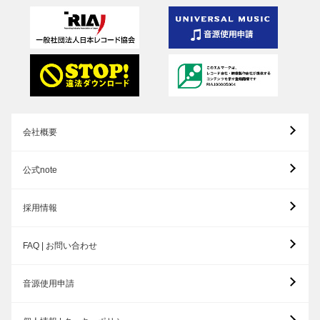
会社概要
公式note
採用情報
FAQ | お問い合わせ
音源使用申請