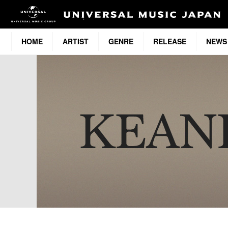
HOME
ARTIST
GENRE
RELEASE
NEWS