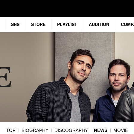
SNS
STORE
PLAYLIST
AUDITION
COMP
TOP
BIOGRAPHY
DISCOGRAPHY
NEWS
MOVIE