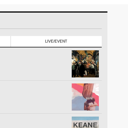
LIVE/EVENT