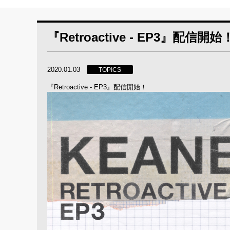
『Retroactive - EP3』配信開始
2020.01.03
TOPICS
『Retroactive - EP3』配信開始！