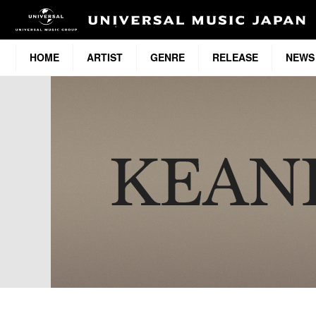
HOME
ARTIST
GENRE
RELEASE
NEWS