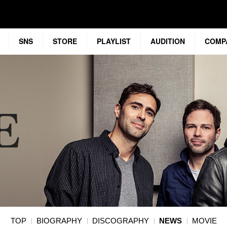
SNS
STORE
PLAYLIST
AUDITION
COMP
TOP
BIOGRAPHY
DISCOGRAPHY
NEWS
MOVIE