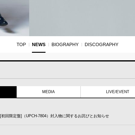
TOP
NEWS
BIOGRAPHY
DISCOGRAPHY
MEDIA
LIVE/EVENT
IDGE』 [初回限定盤]（UPCH-7804）封入物に関するお詫びとお知らせ