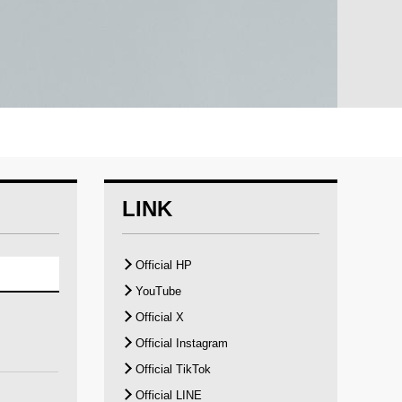
LINK
Official HP
YouTube
Official X
Official Instagram
Official TikTok
Official LINE