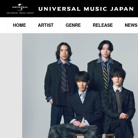
HOME
ARTIST
GENRE
RELEASE
NEWS