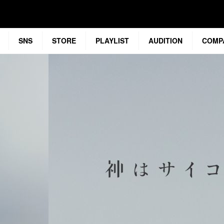
SNS
STORE
PLAYLIST
AUDITION
COMP