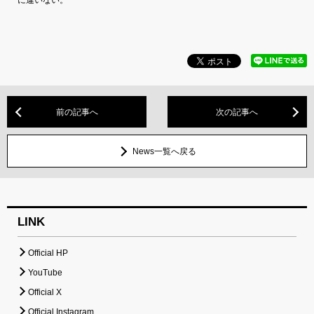
前の記事へ
次の記事へ
News一覧へ戻る
LINK
Official HP
YouTube
Official X
Official Instagram