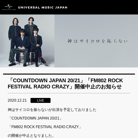
「COUNTDOWN JAPAN 20/21」「FM802 ROCK
FESTIVAL RADIO CRAZY」開催中止のお知らせ
2020.12.21
LIVE
神はサイコロを振らないが出演を予定しておりました
「COUNTDOWN JAPAN 20/21」
「FM802 ROCK FESTIVAL RADIO CRAZY」
の開催が中止となりました。