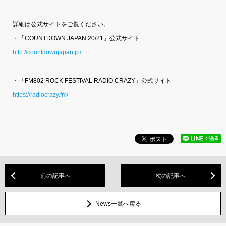
詳細は公式サイトをご覧ください。
・「COUNTDOWN JAPAN 20/21」公式サイト
http://countdownjapan.jp/
・「FM802 ROCK FESTIVAL RADIO CRAZY」公式サイト
https://radiocrazy.fm/
前の記事へ
次の記事へ
News一覧へ戻る