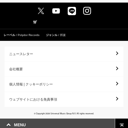
レーベル
Polydor Records
ジャンル
邦楽
ニュースレター
会社概要
個人情報 | クッキーポリシー
ウェブサイトにおける免責事項
© Copyright 2026 Universal Music Group N.V. All rights reserved.
MENU