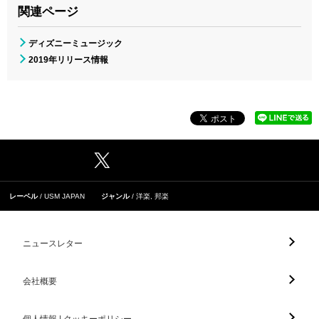
関連ページ
ディズニーミュージック
2019年リリース情報
レーベル
USM JAPAN
ジャンル
洋楽
,
邦楽
ニュースレター
会社概要
個人情報 | クッキーポリシー