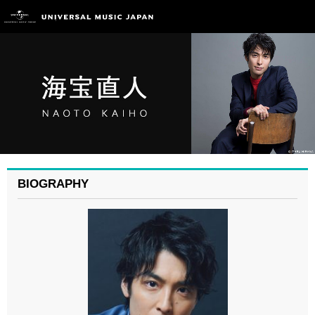
BIOGRAPHY