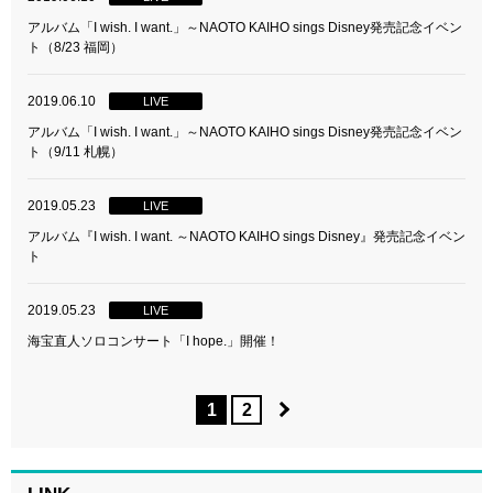
アルバム「I wish. I want.」～NAOTO KAIHO sings Disney発売記念イベン
ト（8/23 福岡）
2019.06.10
LIVE
アルバム「I wish. I want.」～NAOTO KAIHO sings Disney発売記念イベン
ト（9/11 札幌）
2019.05.23
LIVE
アルバム『I wish. I want. ～NAOTO KAIHO sings Disney』発売記念イベン
ト
2019.05.23
LIVE
海宝直人ソロコンサート「I hope.」開催！
1
2