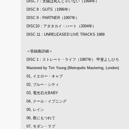
DISC 7：太陽は死んじゃいない（1994年）
DISC 8：GUTS（1996年）
DISC 9：PARTNER（1997年）
DISC10：アタタカイ・ハート（2004年）
DISC 11：UNRELEASED LIVE TRACKS 1989
＜収録曲詳細＞
DISC 1：ストレート・ライフ（1987年） 甲斐よしひろ
Mastered by Tim Young (Metropolis Mastering, London)
01, イエロー・キャブ
02, ブルー・シティ
03, 電光石火BABY
04, クール・イブニング
05, レイン
06, 夜にもつれて
07, モダン・ラブ