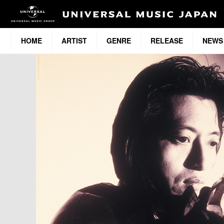
HOME
ARTIST
GENRE
RELEASE
NEWS