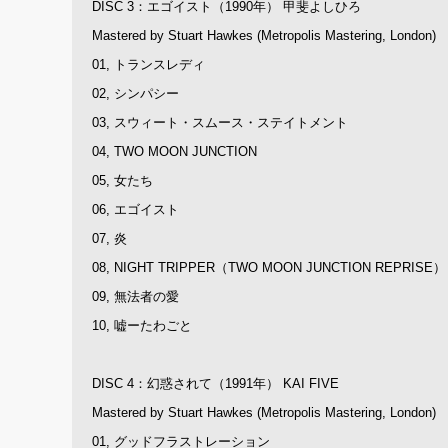
DISC 3：エゴイスト（1990年） 甲斐よしひろ
Mastered by Stuart Hawkes (Metropolis Mastering, London)
01, トランスレディ
02, シンパシー
03, スウィート・スムース・ステイトメント
04, TWO MOON JUNCTION
05, 女たち
06, エゴイスト
07, 炎
08, NIGHT TRIPPER（TWO MOON JUNCTION REPRISE）
09, 無法者の愛
10, 嘘ーたわごと
DISC 4：幻惑されて（1991年） KAI FIVE
Mastered by Stuart Hawkes (Metropolis Mastering, London)
01, グッドフラストレーション