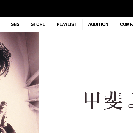
SNS
STORE
PLAYLIST
AUDITION
COMP