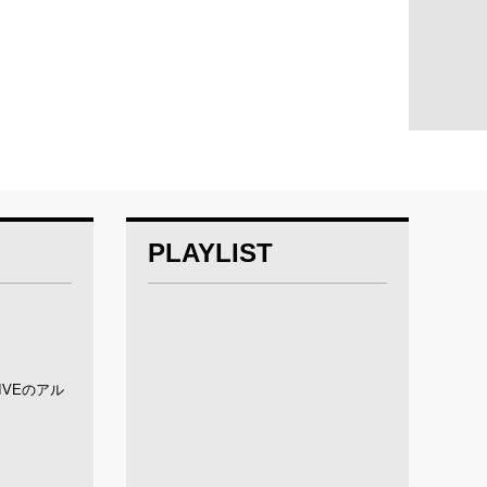
PLAYLIST
VEのアル