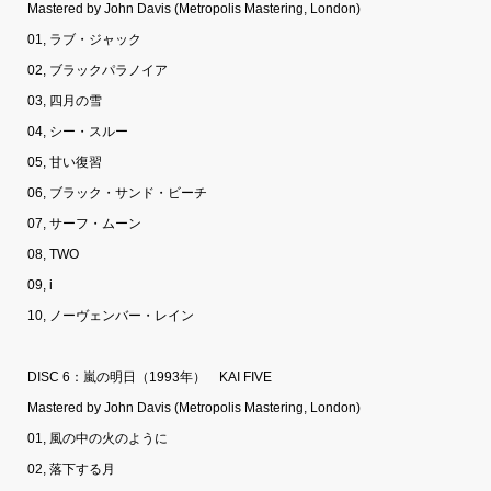
Mastered by John Davis (Metropolis Mastering, London)
01, ラブ・ジャック
02, ブラックパラノイア
03, 四月の雪
04, シー・スルー
05, 甘い復習
06, ブラック・サンド・ビーチ
07, サーフ・ムーン
08, TWO
09, i
10, ノーヴェンバー・レイン
DISC 6：嵐の明日（1993年） KAI FIVE
Mastered by John Davis (Metropolis Mastering, London)
01, 風の中の火のように
02, 落下する月