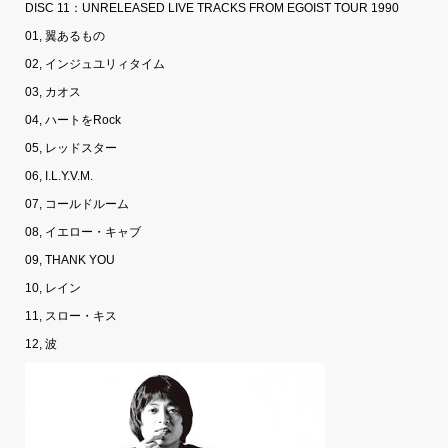
DISC 11：UNRELEASED LIVE TRACKS FROM EGOIST TOUR 1990
01, 翼あるもの
02, インジュユリィタイム
03, カオス
04, ハートをRock
05, レッドスター
06, I.L.Y.V.M.
07, コールドルーム
08, イエロー・キャブ
09, THANK YOU
10, レイン
11, スロー・キス
12, 波