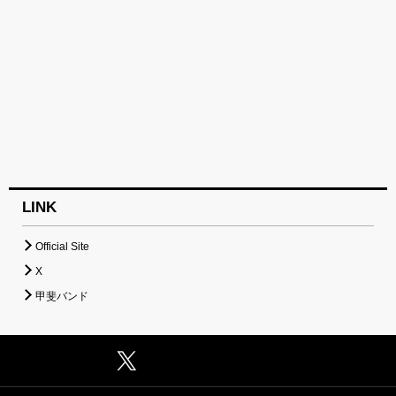
LINK
Official Site
X
甲斐バンド