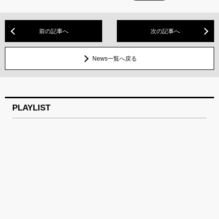
前の記事へ
次の記事へ
News一覧へ戻る
PLAYLIST