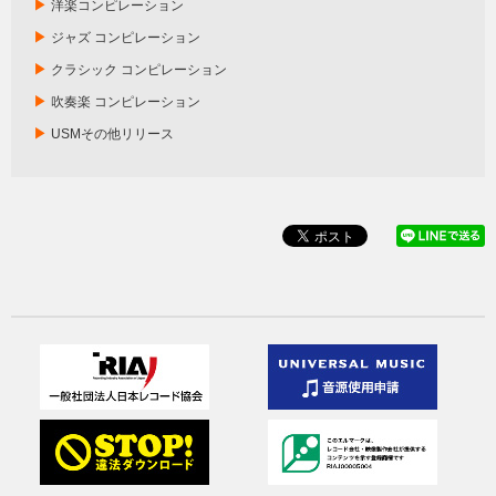
▶
洋楽コンピレーション
▶
ジャズ コンピレーション
▶
クラシック コンピレーション
▶
吹奏楽 コンピレーション
▶
USMその他リリース