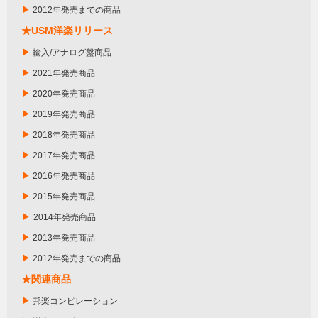
▶
2012年発売までの商品
★USM洋楽リリース
▶
輸入/アナログ盤商品
▶
2021年発売商品
▶
2020年発売商品
▶
2019年発売商品
▶
2018年発売商品
▶
2017年発売商品
▶
2016年発売商品
▶
2015年発売商品
▶
2014年発売商品
▶
2013年発売商品
▶
2012年発売までの商品
★関連商品
▶
邦楽コンピレーション