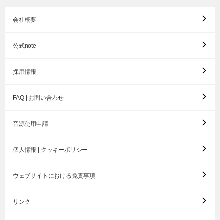
会社概要
公式note
採用情報
FAQ | お問い合わせ
音源使用申請
個人情報 | クッキーポリシー
ウェブサイトにおける免責事項
リンク