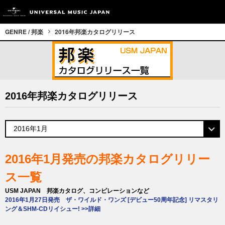
GENRE / 邦楽
2016年邦楽カタログリリース
2016年邦楽カタログリリース
2016年1月発売の邦楽カタログリリー
ス一覧
USM JAPAN 邦楽カタログ、コンピレーションなど
2016年1月27日発売 ザ・ワイルド・ワンズ [デビュー50周年記念] リマスタリ
ング＆SHM-CDリイシュー! >>詳細