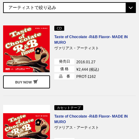
CD
Taste of Chocolate -R&B Flavor- MADE IN
MURO
ヴァリアス・アーティスト
発売日
2016.01.27
価 格
¥2,444 (税込)
品 番
PROT-1162
BUY NOW
カセットテープ
Taste of Chocolate -R&B Flavor- MADE IN
MURO
ヴァリアス・アーティスト