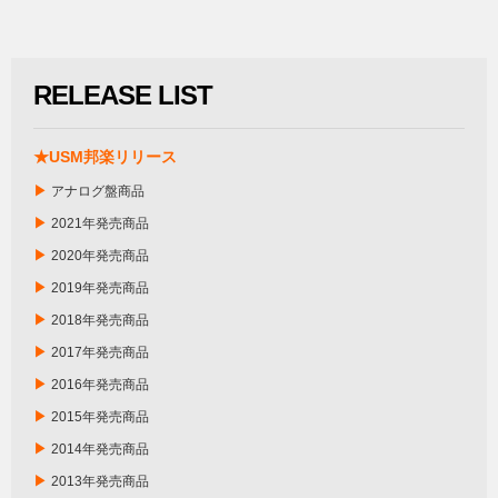
RELEASE LIST
★USM邦楽リリース
▶
アナログ盤商品
▶
2021年発売商品
▶
2020年発売商品
▶
2019年発売商品
▶
2018年発売商品
▶
2017年発売商品
▶
2016年発売商品
▶
2015年発売商品
▶
2014年発売商品
▶
2013年発売商品