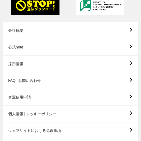
会社概要
公式note
採用情報
FAQ | お問い合わせ
音源使用申請
個人情報 | クッキーポリシー
ウェブサイトにおける免責事項