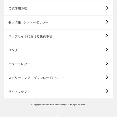
音源使用申請
個人情報 | クッキーポリシー
ウェブサイトにおける免責事項
リンク
ニュースレター
ストリーミング・ダウンロードについて
サイトマップ
© Copyright 2026 Universal Music Group N.V. All rights reserved.