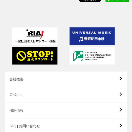
会社概要
公式note
採用情報
FAQ | お問い合わせ