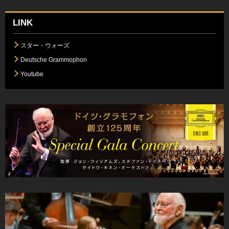
LINK
スター・ウォーズ
Deutsche Grammophon
Youtube