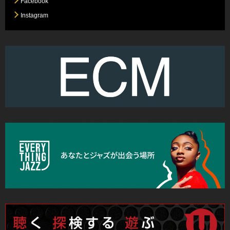
Facebook
Instagram