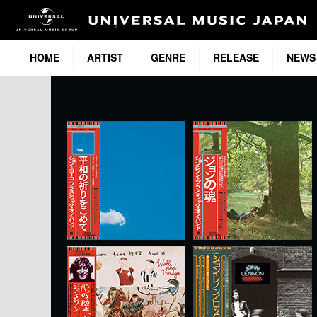
HOME
ARTIST
GENRE
RELEASE
NEWS