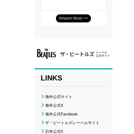
Amazon Music >>
LINKS
海外公式サイト
海外公式X
海外公式Facebook
ザ・ビートルズレーベルサイト
日本公式X