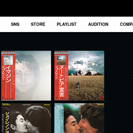
SNS
STORE
PLAYLIST
AUDITION
COMP