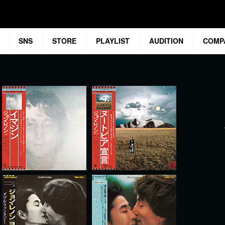
SNS
STORE
PLAYLIST
AUDITION
COMP