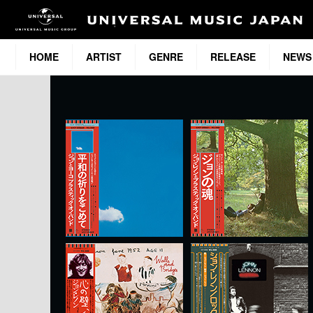
HOME
ARTIST
GENRE
RELEASE
NEWS