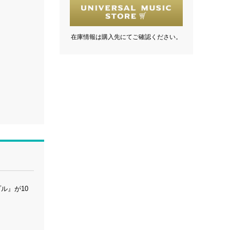
在庫情報は購入先にてご確認ください。
ル』が10