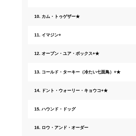
10. カム・トゥゲザー★
11. イマジン+
12. オープン・ユア・ボックス+★
13. コールド・ターキー（冷たい七面鳥）+★
14. ドント・ウォーリー・キョウコ+★
15. ハウンド・ドッグ
16. ロウ・アンド・オーダー