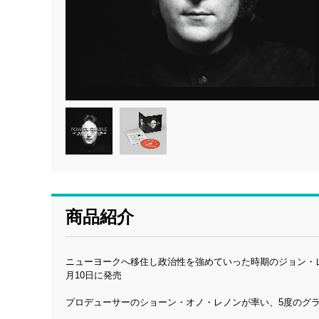
商品紹介
ニューヨークへ移住し政治性を強めていった時期のジョン・
月10日に発売
プロデューサーのショーン・オノ・レノンが率い、5度のグ