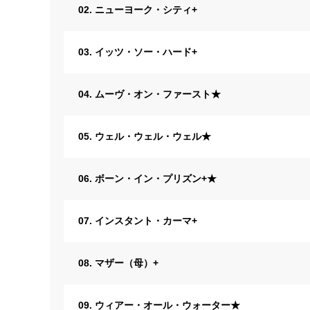
02. ニューヨーク・シティ+
03. イッツ・ソー・ハード+
04. ムーヴ・オン・ファースト★
05. ウェル・ウェル・ウェル★
06. ボーン・イン・プリズン+★
07. インスタント・カーマ+
08. マザー（母）+
09. ウィアー・オール・ウォーター★