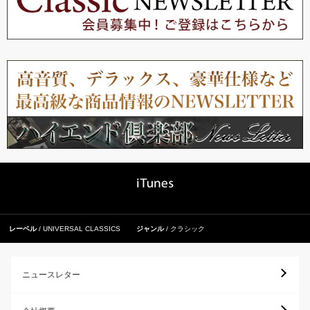
レーベル
UNIVERSAL CLASSICS
ジャンル
クラシック
ニュースレター