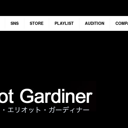
SNS
STORE
PLAYLIST
AUDITION
COMP