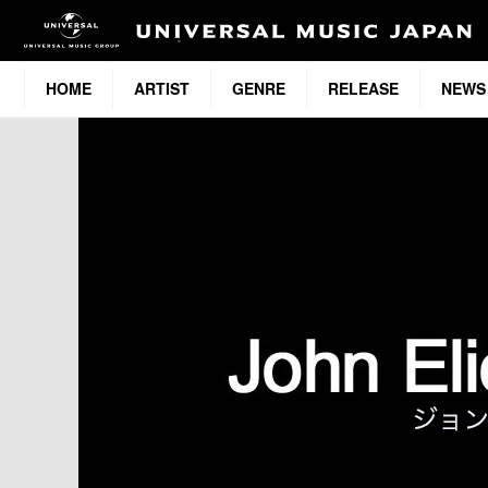
HOME
ARTIST
GENRE
RELEASE
NEWS