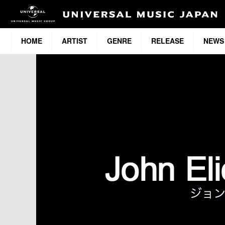
HOME
ARTIST
GENRE
RELEASE
NEWS