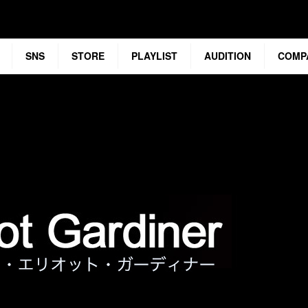
SNS
STORE
PLAYLIST
AUDITION
COMP