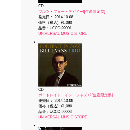
CD
ワルツ・フォー・デビイ+4[生産限定盤]
発売日：
2014.10.08
価格（税込):
¥1,080
品番：
UCCO-99001
UNIVERSAL MUSIC STORE
CD
ポートレイト・イン・ジャズ+1[生産限定盤]
発売日：
2014.10.08
価格（税込):
¥1,080
品番：
UCCO-99003
UNIVERSAL MUSIC STORE