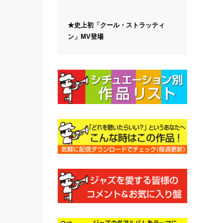
★史上初「クール・ストラッティ
ン」MV登場