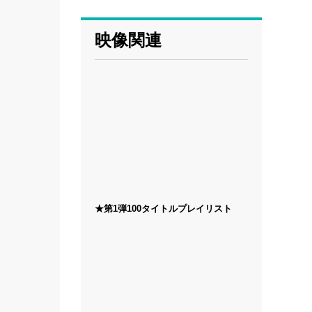
映像関連
★第1弾100タイトルプレイリスト