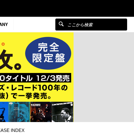
ANY
ASE INDEX