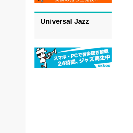
Universal Jazz