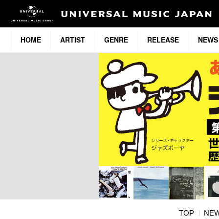
HOME
ARTIST
GENRE
RELEASE
NEWS
TOP
NE