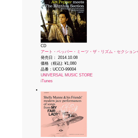
CD
アート・ペッパー・ミーツ・ザ・リズム・セクション+1
発売日：
2014.10.08
価格（税込):
¥1,080
品番：
UCCO-99004
UNIVERSAL MUSIC STORE
iTunes