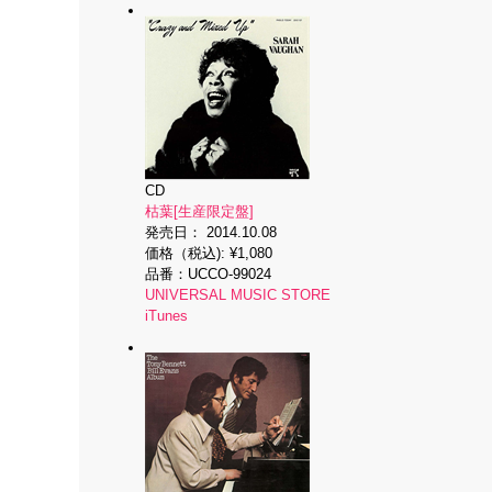
CD
枯葉[生産限定盤]
発売日：
2014.10.08
価格（税込):
¥1,080
品番：
UCCO-99024
UNIVERSAL MUSIC STORE
iTunes