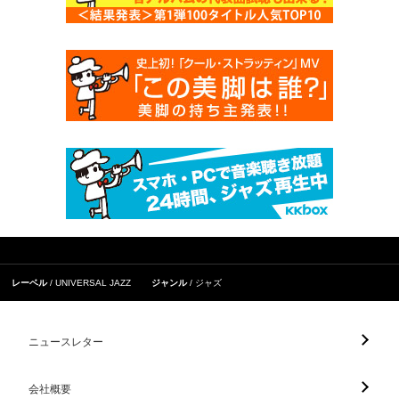
レーベル
UNIVERSAL JAZZ
ジャンル
ジャズ
ニュースレター
会社概要