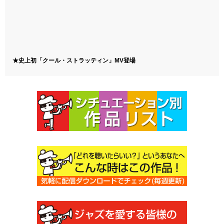
★史上初「クール・ストラッティン」MV登場