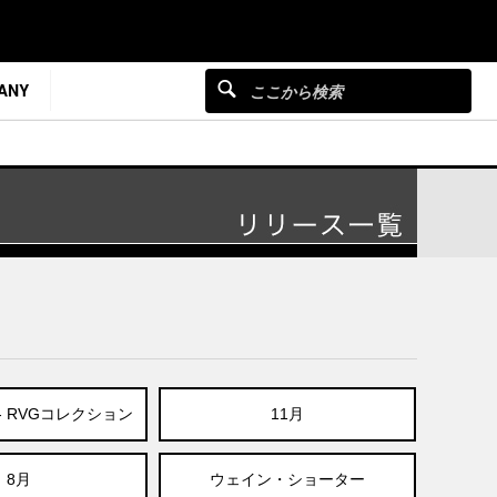
ANY
E - RVGコレクション
11月
8月
ウェイン・ショーター