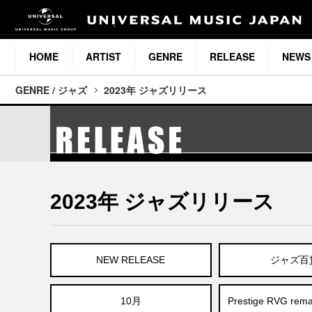
HOME
ARTIST
GENRE
RELEASE
NEWS
GENRE / ジャズ
2023年 ジャズリリース
2023年 ジャズリリース
NEW RELEASE
ジャズ百
10月
Prestige RVG re