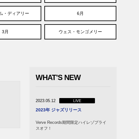
ム・ディアリー
6月
3月
ウェス・モンゴメリー
WHAT'S NEW
2023.05.12
LIVE
2023年 ジャズリリース
Verve Records期間限定ハイレゾプライ
スオフ！