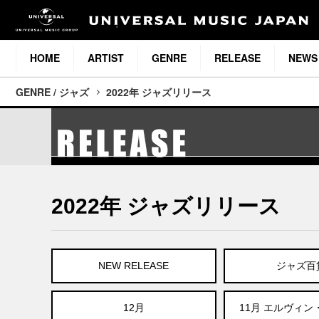
HOME
ARTIST
GENRE
RELEASE
NEWS
GENRE / ジャズ
2022年 ジャズリリース
2022年 ジャズリリース
NEW RELEASE
ジャズ百
12月
11月 エルヴィ