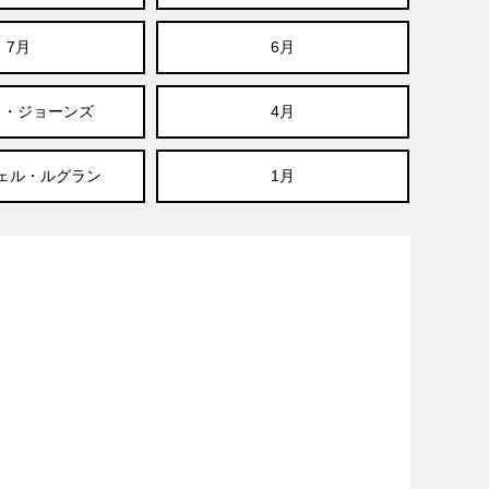
7月
6月
ラ・ジョーンズ
4月
シェル・ルグラン
1月