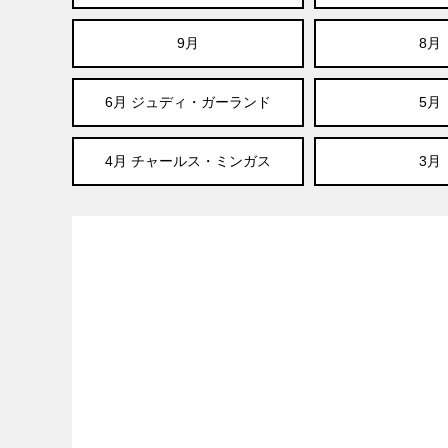
9月
8月
6月 ジュディ・ガーランド
5月
4月 チャールス・ミンガス
3月