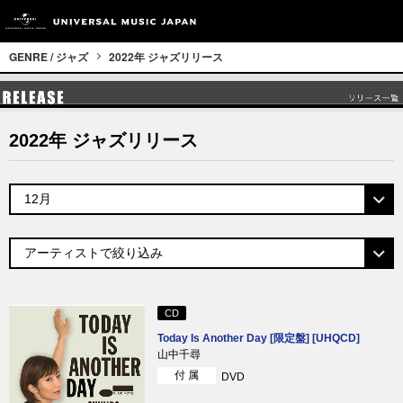
GENRE / ジャズ
2022年 ジャズリリース
2022年 ジャズリリース
CD
Today Is Another Day [限定盤] [UHQCD]
山中千尋
付 属
DVD