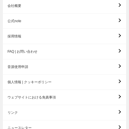
会社概要
公式note
採用情報
FAQ | お問い合わせ
音源使用申請
個人情報 | クッキーポリシー
ウェブサイトにおける免責事項
リンク
ニュースレター