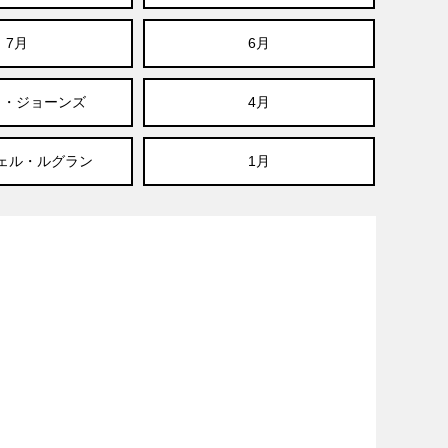
7月
6月
ラ・ジョーンズ
4月
シェル・ルグラン
1月