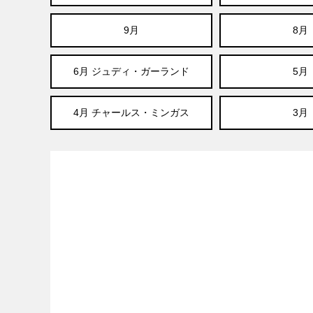
9月
8月
6月 ジュディ・ガーランド
5月
4月 チャールス・ミンガス
3月