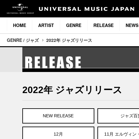
HOME
ARTIST
GENRE
RELEASE
NEWS
GENRE / ジャズ
2022年 ジャズリリース
2022年 ジャズリリース
NEW RELEASE
ジャズ百
12月
11月 エルヴィ