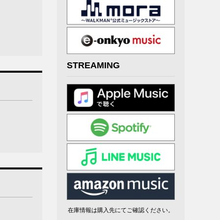
STREAMING
在庫情報は購入先にてご確認ください。