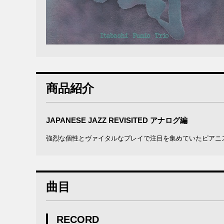
商品紹介
JAPANESE JAZZ REVISITED アナログ編
強烈な個性とヴァイタルなプレイで注目を集めていたピアニ
曲目
RECORD