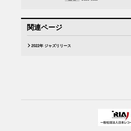
関連ページ
2022年 ジャズリリース