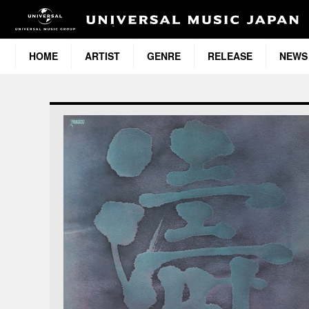
HOME
ARTIST
GENRE
RELEASE
NEWS