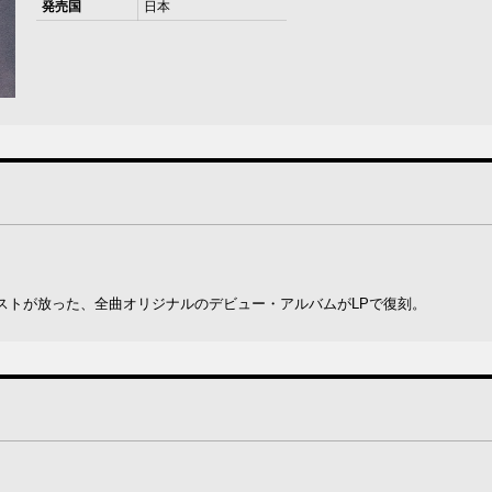
発売国
日本
ストが放った、全曲オリジナルのデビュー・アルバムがLPで復刻。