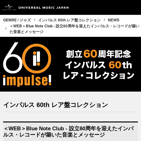
GENRE / ジャズ
インパルス 60th レア盤コレクション
NEWS
＜WEB＞Blue Note Club ‐ 設立60周年を迎えたインパルス・レコードが築い
た音楽とメッセージ
インパルス 60th レア盤コレクション
＜WEB＞Blue Note Club ‐ 設立60周年を迎えたインパ
ルス・レコードが築いた音楽とメッセージ