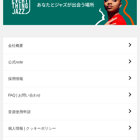
会社概要
公式note
採用情報
FAQ | お問い合わせ
音源使用申請
個人情報 | クッキーポリシー