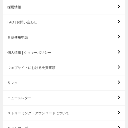
採用情報
FAQ | お問い合わせ
音源使用申請
個人情報 | クッキーポリシー
ウェブサイトにおける免責事項
リンク
ニュースレター
ストリーミング・ダウンロードについて