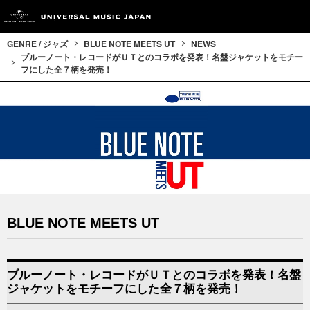
GENRE / ジャズ
BLUE NOTE MEETS UT
NEWS
ブルーノート・レコードがＵＴとのコラボを発表！名盤ジャケットをモチー
フにした全７柄を発売！
BLUE NOTE MEETS UT
ブルーノート・レコードがＵＴとのコラボを発表！名盤
ジャケットをモチーフにした全７柄を発売！