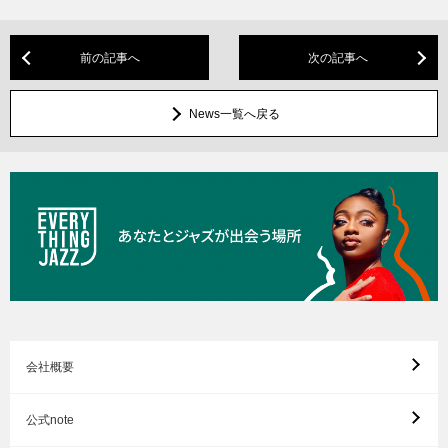
前の記事へ
次の記事へ
News一覧へ戻る
会社概要
公式note