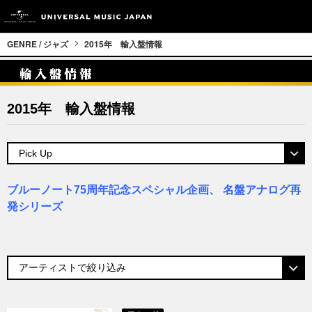
GENRE / ジャズ
2015年 輸入盤情報
2015年 輸入盤情報
ブルーノート75周年記念スペシャル企画、 名盤アナログ再
発シリーズ