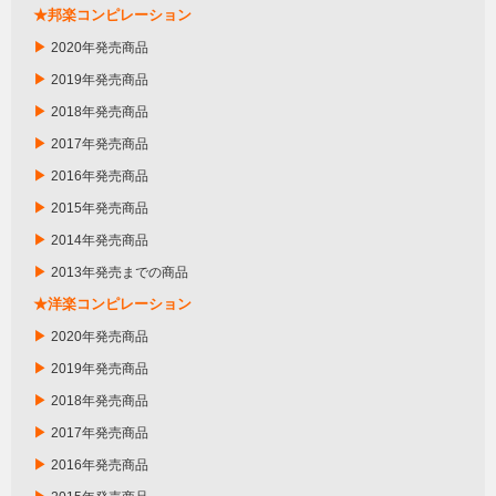
★邦楽コンピレーション
▶
2020年発売商品
▶
2019年発売商品
▶
2018年発売商品
▶
2017年発売商品
▶
2016年発売商品
▶
2015年発売商品
▶
2014年発売商品
▶
2013年発売までの商品
★洋楽コンピレーション
▶
2020年発売商品
▶
2019年発売商品
▶
2018年発売商品
▶
2017年発売商品
▶
2016年発売商品