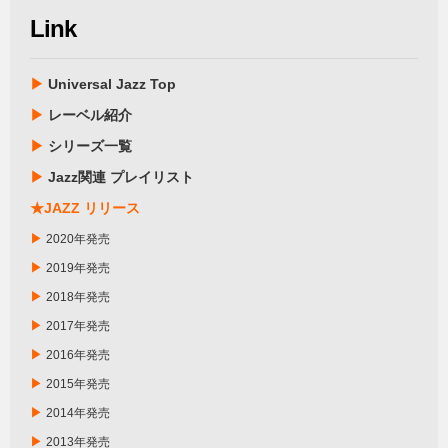
Link
▶
Universal Jazz Top
▶
レーベル紹介
▶
シリーズ一覧
▶
Jazz関連 プレイリスト
★JAZZ リリース
▶
2020年発売
▶
2019年発売
▶
2018年発売
▶
2017年発売
▶
2016年発売
▶
2015年発売
▶
2014年発売
▶
2013年発売