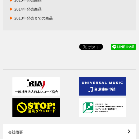
▶
2015年発売商品
▶
2014年発売商品
▶
2013年発売までの商品
会社概要