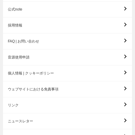
公式note
採用情報
FAQ | お問い合わせ
音源使用申請
個人情報 | クッキーポリシー
ウェブサイトにおける免責事項
リンク
ニュースレター