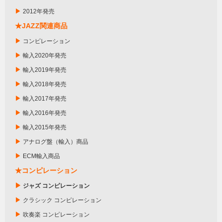
▶
2012年発売
★JAZZ関連商品
▶
コンピレーション
▶
輸入2020年発売
▶
輸入2019年発売
▶
輸入2018年発売
▶
輸入2017年発売
▶
輸入2016年発売
▶
輸入2015年発売
▶
アナログ盤（輸入）商品
▶
ECM輸入商品
★コンピレーション
▶
ジャズ コンピレーション
▶
クラシック コンピレーション
▶
吹奏楽 コンピレーション