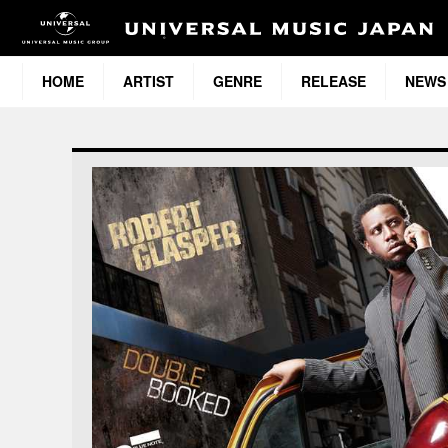
HOME
ARTIST
GENRE
RELEASE
NEWS