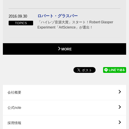
ロバート・グラスパー
2016.09.30
「ハイレゾ音源大賞」スタート！Robert Glasper
TOPICS
Experiment「ArtScience」が選出！
MORE
会社概要
公式note
採用情報