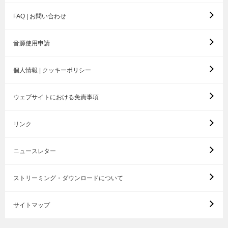
FAQ | お問い合わせ
音源使用申請
個人情報 | クッキーポリシー
ウェブサイトにおける免責事項
リンク
ニュースレター
ストリーミング・ダウンロードについて
サイトマップ